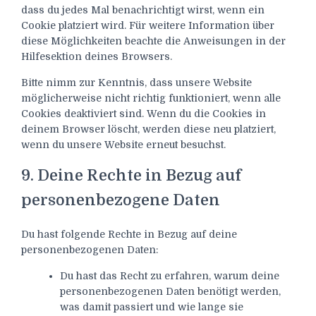
dass du jedes Mal benachrichtigt wirst, wenn ein
Cookie platziert wird. Für weitere Information über
diese Möglichkeiten beachte die Anweisungen in der
Hilfesektion deines Browsers.
Bitte nimm zur Kenntnis, dass unsere Website
möglicherweise nicht richtig funktioniert, wenn alle
Cookies deaktiviert sind. Wenn du die Cookies in
deinem Browser löscht, werden diese neu platziert,
wenn du unsere Website erneut besuchst.
9. Deine Rechte in Bezug auf
personenbezogene Daten
Du hast folgende Rechte in Bezug auf deine
personenbezogenen Daten:
Du hast das Recht zu erfahren, warum deine
personenbezogenen Daten benötigt werden,
was damit passiert und wie lange sie