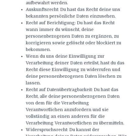
aufbewahrt werden.
Auskunftsrecht: Du hast das Recht deine uns
bekannten persönliche Daten einzusehen.
Recht auf Berichtigung: Du hast das Recht
wann immer du wünscht, deine
personenbezogenen Daten zu ergänzen, zu
korrigieren sowie gelöscht oder blockiert zu
bekommen.
Wenn du uns deine Einwilligung zur
Verarbeitung deiner Daten erteilst, hast du das
Recht diese Einwilligung zu widerrufen und
deine personenbezogenen Daten löschen zu
lassen.
Recht auf Datenübertragbarkeit: Du hast das
Recht, alle deine personenbezogenen Daten
von dem für die Verarbeitung
Verantwortlichen anzufordern und sie
vollständig an einen anderen für die
Verarbeitung Verantwortlichen zu übermitteln.
Widerspruchsrecht: Du kannst der