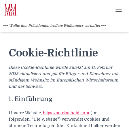
?>
NAVI
+++ Wollte den Präsidenten treffen: Waffennarr verhaftet +++
Cookie-Richtlinie
Diese Cookie-Richtlinie wurde zuletzt am 11. Februar
2023 aktualisiert und gilt für Bürger und Einwohner mit
ständigem Wohnsitz im Europäischen Wirtschaftsraum
und der Schweiz.
1. Einführung
Unsere Website,
https://markscheid.com
(im
folgenden: "Die Website") verwendet Cookies und
ähnliche Technologien (der Einfachheit halber werden