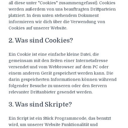
all diese unter "Cookies" zusammengefasst). Cookies
werden außerdem von uns beauftragten Drittparteien
platziert. In dem unten stehendem Dokument
informieren wir dich über die Verwendung von
Cookies auf unserer Website.
2. Was sind Cookies?
Ein Cookie ist eine einfache kleine Datei, die
gemeinsam mit den Seiten einer Internetadresse
versendet und vom Webbrowser auf dem PC oder
einem anderen Gerät gespeichert werden kann. Die
darin gespeicherten Informationen können während
folgender Besuche zu unseren oder den Servern
relevanter Drittanbieter gesendet werden.
3. Was sind Skripte?
Ein Script ist ein Stück Programmcode, das benutzt
wird, um unserer Website Funktionalität und