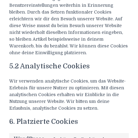
Benutzereinstellungen weiterhin in Erinnerung
bleiben. Durch das Setzen funktionaler Cookies
erleichtern wir dir den Besuch unserer Website. Auf
diese Weise musst du beim Besuch unserer Website
nicht wiederholt dieselben Informationen eingeben,
so bleiben Artikel beispielsweise in deinem
Warenkorb, bis du bezahlst. Wir können diese Cookies
ohne deine Einwilligung platzieren.
5.2 Analytische Cookies
Wir verwenden analytische Cookies, um das Website-
Erlebnis für unsere Nutzer zu optimieren. Mit diesen
analytischen Cookies erhalten wir Einblicke in die
Nutzung unserer Website. Wir bitten um deine
Erlaubnis, analytische Cookies zu setzen.
6. Platzierte Cookies