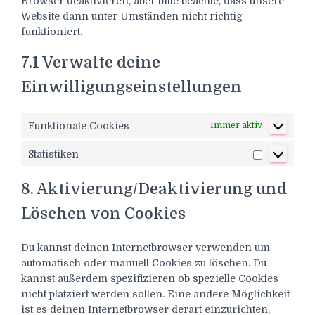
Browser deaktivieren, aber bitte beachte, dass unsere
Website dann unter Umständen nicht richtig
funktioniert.
7.1 Verwalte deine
Einwilligungseinstellungen
Funktionale Cookies
Immer aktiv
Statistiken
Statistiken
8. Aktivierung/Deaktivierung und
Löschen von Cookies
Du kannst deinen Internetbrowser verwenden um
automatisch oder manuell Cookies zu löschen. Du
kannst außerdem spezifizieren ob spezielle Cookies
nicht platziert werden sollen. Eine andere Möglichkeit
ist es deinen Internetbrowser derart einzurichten,