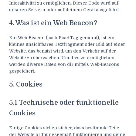
Interaktivität zu ermöglichen. Dieser Code wird auf
unseren Servern oder auf deinem Gerät ausgeführt.
4. Was ist ein Web Beacon?
Ein Web-Beacon (auch Pixel-Tag genannt), ist ein
kleines unsichtbares Textfragment oder Bild auf einer
Website, das benutzt wird, um den Verkehr auf der
Website zu überwachen. Um dies zu ermöglichen
werden diverse Daten von dir mittels Web-Beacons
gespeichert.
5. Cookies
5.1 Technische oder funktionelle
Cookies
Einige Cookies stellen sicher, dass bestimmte Teile
der Website ordnungsgemäß funktionieren und deine