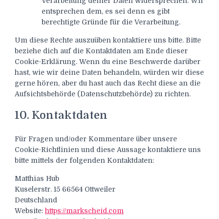
Verarbeitung deiner Daten widersprechen. Wir
entsprechen dem, es sei denn es gibt
berechtigte Gründe für die Verarbeitung.
Um diese Rechte auszuüben kontaktiere uns bitte. Bitte
beziehe dich auf die Kontaktdaten am Ende dieser
Cookie-Erklärung. Wenn du eine Beschwerde darüber
hast, wie wir deine Daten behandeln, würden wir diese
gerne hören, aber du hast auch das Recht diese an die
Aufsichtsbehörde (Datenschutzbehörde) zu richten.
10. Kontaktdaten
Für Fragen und/oder Kommentare über unsere
Cookie-Richtlinien und diese Aussage kontaktiere uns
bitte mittels der folgenden Kontaktdaten:
Matthias Hub
Kuselerstr. 15 66564 Ottweiler
Deutschland
Website:
https://markscheid.com