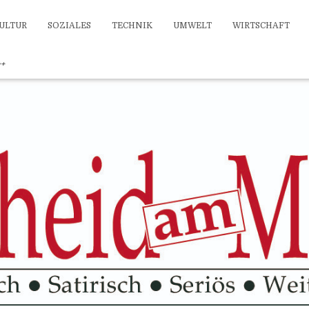
ULTUR
SOZIALES
TECHNIK
UMWELT
WIRTSCHAFT
++