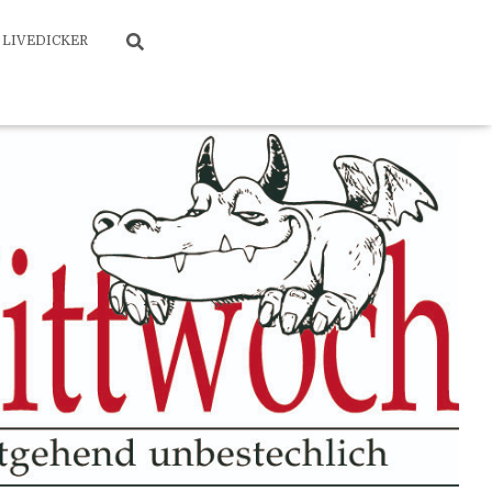
LIVEDICKER