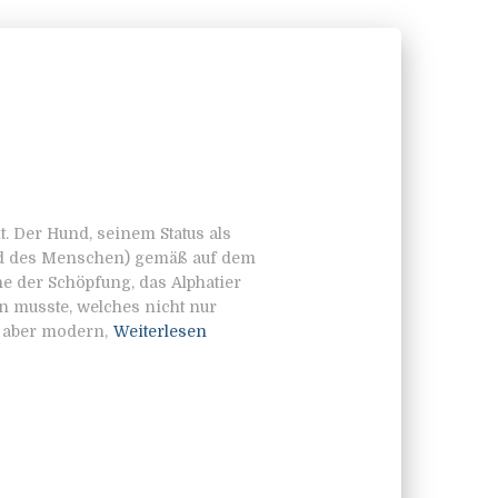
. Der Hund, seinem Status als
und des Menschen) gemäß auf dem
e der Schöpfung, das Alphatier
n musste, welches nicht nur
 aber modern,
Weiterlesen