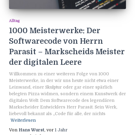
Alltag
1000 Meisterwerke: Der
Softwarecode von Herrn
Parasit – Markscheids Meister
der digitalen Leere
Willkommen zu einer weiteren Folge von 1000
Meisterwerke, in der wir uns heute nicht etwa einer
Leinwand, einer Skulptur oder gar einer spärlich
belegten Pizza widmen, sondern einem Kunstwerk der
digitalen Welt: Dem Softwarecode des legendären
Markscheider Entwicklers Herr Parasit. Sein Werk,
liebevoll bekannt als „Code für alle, der nichts
Weiterlesen
Von
Hans Wurst
, vor
1 Jahr