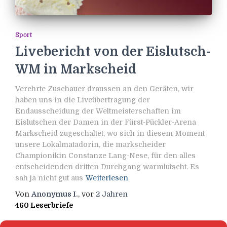
Sport
Livebericht von der Eislutsch-
WM in Markscheid
Verehrte Zuschauer draussen an den Geräten, wir
haben uns in die Liveübertragung der
Endausscheidung der Weltmeisterschaften im
Eislutschen der Damen in der Fürst-Pückler-Arena
Markscheid zugeschaltet, wo sich in diesem Moment
unsere Lokalmatadorin, die markscheider
Championikin Constanze Lang-Nese, für den alles
entscheidenden dritten Durchgang warmlutscht. Es
sah ja nicht gut aus
Weiterlesen
Von
Anonymus I.
, vor
2 Jahren
460 Leserbriefe