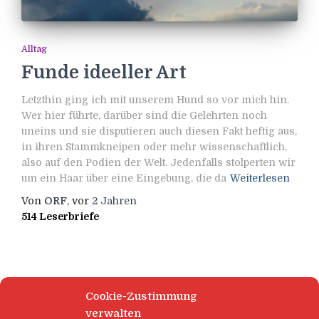
Alltag
Funde ideeller Art
Letzthin ging ich mit unserem Hund so vor mich hin.
Wer hier führte, darüber sind die Gelehrten noch
uneins und sie disputieren auch diesen Fakt heftig aus,
in ihren Stammkneipen oder mehr wissenschaftlich,
also auf den Podien der Welt. Jedenfalls stolperten wir
um ein Haar über eine Eingebung, die da
Weiterlesen
Von
ORF
, vor
2 Jahren
514 Leserbriefe
Cookie-Zustimmung
verwalten