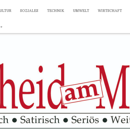
ULTUR
SOZIALES
TECHNIK
UMWELT
WIRTSCHAFT
++