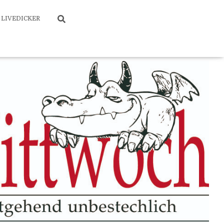
LIVEDICKER