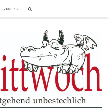
LIVEDICKER