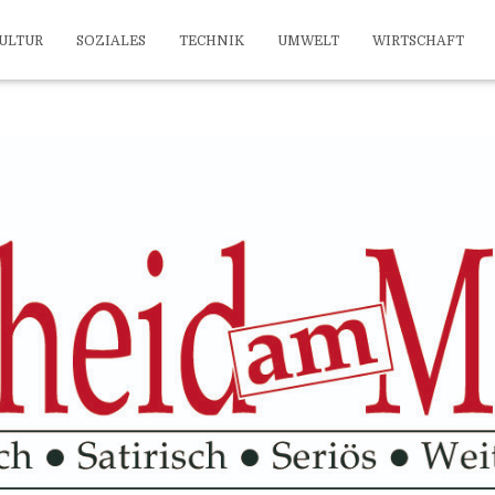
ULTUR
SOZIALES
TECHNIK
UMWELT
WIRTSCHAFT