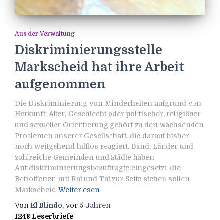
Aus der Verwaltung
Diskriminierungsstelle
Markscheid hat ihre Arbeit
aufgenommen
Die Diskriminierung von Minderheiten aufgrund von
Herkunft, Alter, Geschlecht oder politischer, religiöser
und sexueller Orientierung gehört zu den wachsenden
Problemen unserer Gesellschaft, die darauf bisher
noch weitgehend hilflos reagiert. Bund, Länder und
zahlreiche Gemeinden und Städte haben
Antidiskriminierungsbeauftragte eingesetzt, die
Betroffenen mit Rat und Tat zur Seite stehen sollen.
Markscheid
Weiterlesen
Von
El Blindo
, vor
5 Jahren
1248 Leserbriefe