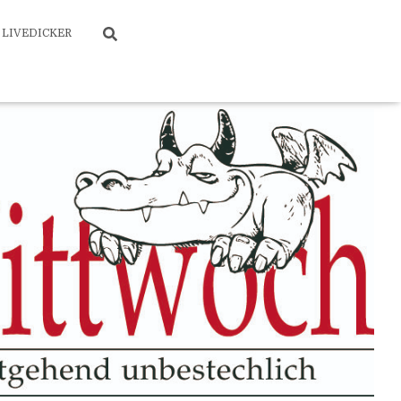
LIVEDICKER