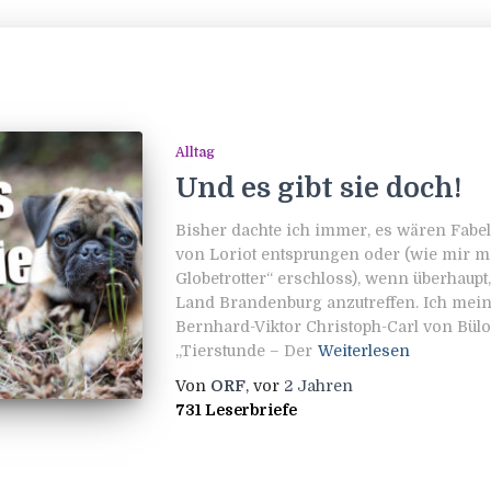
Alltag
Und es gibt sie doch!
Bisher dachte ich immer, es wären Fabel
von Loriot entsprungen oder (wie mir m
Globetrotter“ erschloss), wenn überhaupt
Land Brandenburg anzutreffen. Ich mein
Bernhard-Viktor Christoph-Carl von Bülo
„Tierstunde – Der
Weiterlesen
Von
ORF
, vor
2 Jahren
731 Leserbriefe