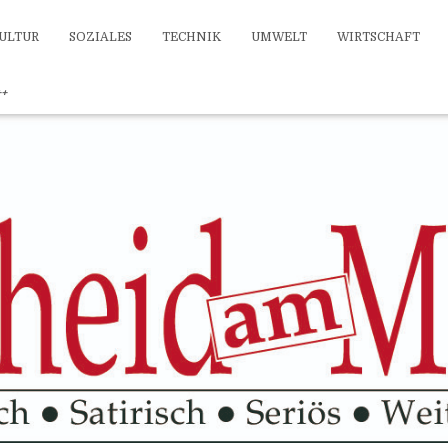
ULTUR
SOZIALES
TECHNIK
UMWELT
WIRTSCHAFT
++