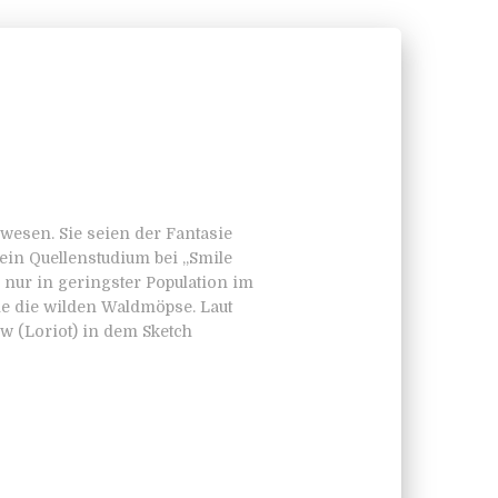
wesen. Sie seien der Fantasie
ein Quellenstudium bei „Smile
, nur in geringster Population im
e die wilden Waldmöpse. Laut
w (Loriot) in dem Sketch