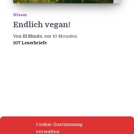
Wissen
Endlich vegan!
Von
El Blindo
, vor
10 Monaten
107 Leserbriefe
Cookie-Zustimmung
verwalten