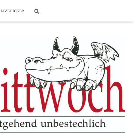
LIVEDICKER