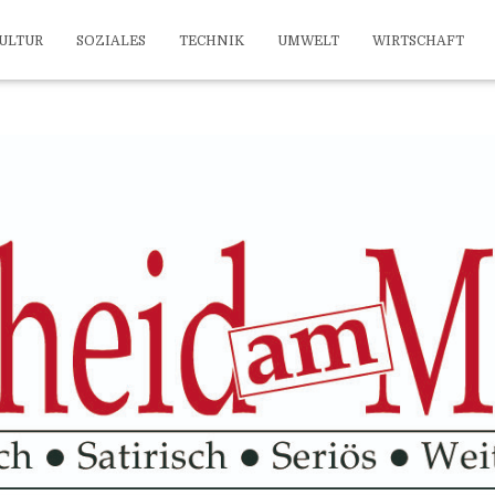
ULTUR
SOZIALES
TECHNIK
UMWELT
WIRTSCHAFT