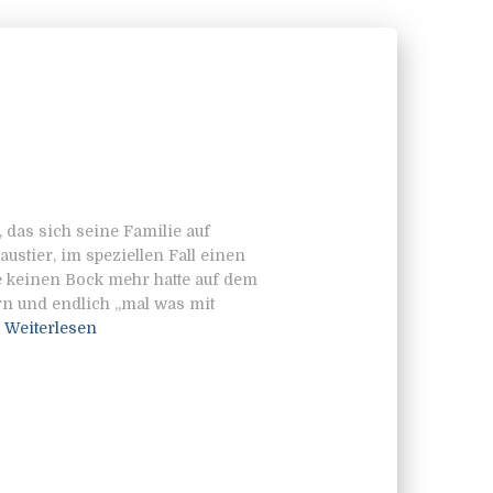
 das sich seine Familie auf
stier, im speziellen Fall einen
 keinen Bock mehr hatte auf dem
n und endlich „mal was mit
Weiterlesen