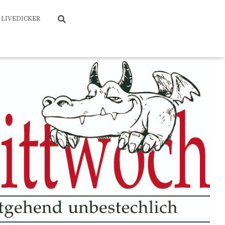
LIVEDICKER