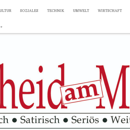
ULTUR
SOZIALES
TECHNIK
UMWELT
WIRTSCHAFT
++