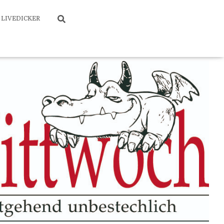
LIVEDICKER