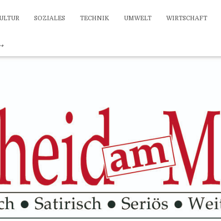
ULTUR
SOZIALES
TECHNIK
UMWELT
WIRTSCHAFT
++