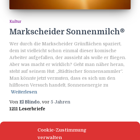
Kultur
Markscheider Sonnenmilch®
Wer durch die Markscheider Grünflächen spaziert,
dem ist vielleicht schon einmal dieser komische
Arbeiter aufgefallen, der aussieht als wolle er fliegen.
Aber was macht er wirklich? Geht man näher heran,
steht auf seinem Hut: „Städtischer Sonnensammler“.
Man könnte jetzt vermuten, dass es sich um den
hilflosen Versuch handelt, Sonnenenergie zu
Weiterlesen
Von
El Blindo
, vor
5 Jahren
1211 Leserbriefe
Cookie-Zustimmung
verwalten