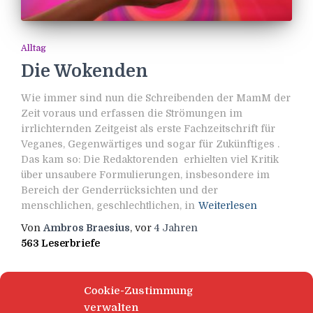
Alltag
Die Wokenden
Wie immer sind nun die Schreibenden der MamM der
Zeit voraus und erfassen die Strömungen im
irrlichternden Zeitgeist als erste Fachzeitschrift für
Veganes, Gegenwärtiges und sogar für Zukünftiges .
Das kam so: Die Redaktorenden erhielten viel Kritik
über unsaubere Formulierungen, insbesondere im
Bereich der Genderrücksichten und der
menschlichen, geschlechtlichen, in
Weiterlesen
Von
Ambros Braesius
, vor
4 Jahren
563 Leserbriefe
Cookie-Zustimmung
verwalten