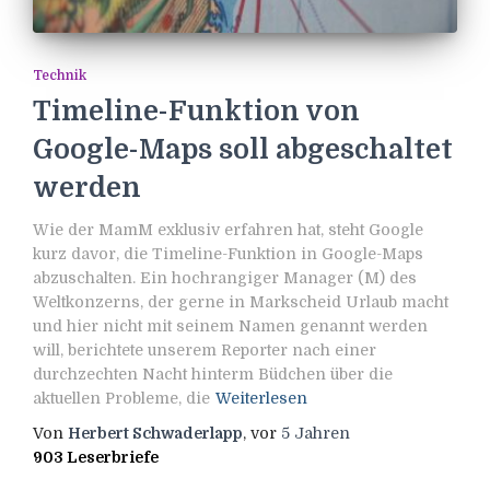
Technik
Timeline-Funktion von
Google-Maps soll abgeschaltet
werden
Wie der MamM exklusiv erfahren hat, steht Google
kurz davor, die Timeline-Funktion in Google-Maps
abzuschalten. Ein hochrangiger Manager (M) des
Weltkonzerns, der gerne in Markscheid Urlaub macht
und hier nicht mit seinem Namen genannt werden
will, berichtete unserem Reporter nach einer
durchzechten Nacht hinterm Büdchen über die
aktuellen Probleme, die
Weiterlesen
Von
Herbert Schwaderlapp
, vor
5 Jahren
903 Leserbriefe