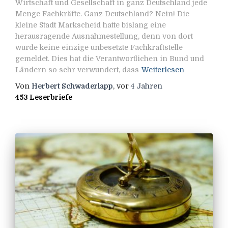
Wirtschaft und Gesellschaft in ganz Deutschland jede
Menge Fachkräfte. Ganz Deutschland? Nein! Die
kleine Stadt Markscheid hatte bislang eine
herausragende Ausnahmestellung, denn von dort
wurde keine einzige unbesetzte Fachkraftstelle
gemeldet. Dies hat die Verantwortlichen in Bund und
Ländern so sehr verwundert, dass
Weiterlesen
Von
Herbert Schwaderlapp
, vor
4 Jahren
453 Leserbriefe