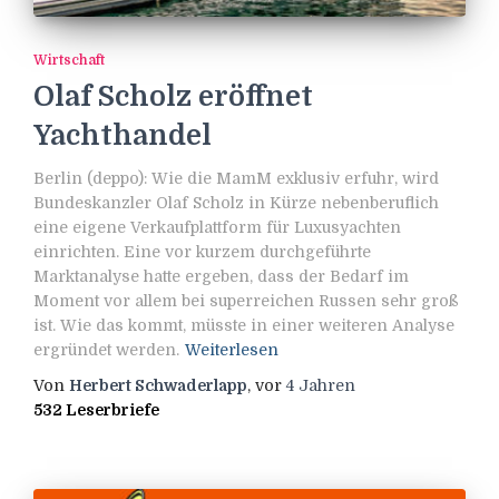
Wirtschaft
Olaf Scholz eröffnet
Yachthandel
Berlin (deppo): Wie die MamM exklusiv erfuhr, wird
Bundeskanzler Olaf Scholz in Kürze nebenberuflich
eine eigene Verkaufplattform für Luxusyachten
einrichten. Eine vor kurzem durchgeführte
Marktanalyse hatte ergeben, dass der Bedarf im
Moment vor allem bei superreichen Russen sehr groß
ist. Wie das kommt, müsste in einer weiteren Analyse
ergründet werden.
Weiterlesen
Von
Herbert Schwaderlapp
, vor
4 Jahren
532 Leserbriefe