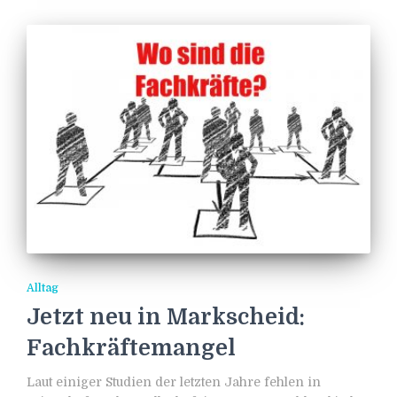
Alltag
Jetzt neu in Markscheid:
Fachkräftemangel
Laut einiger Studien der letzten Jahre fehlen in