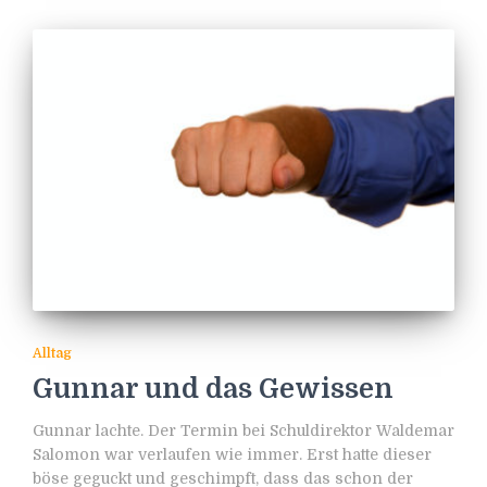
Alltag
Gunnar und das Gewissen
Gunnar lachte. Der Termin bei Schuldirektor Waldemar
Salomon war verlaufen wie immer. Erst hatte dieser
böse geguckt und geschimpft, dass das schon der