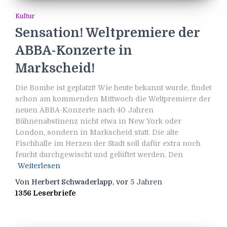
Kultur
Sensation! Weltpremiere der
ABBA-Konzerte in
Markscheid!
Die Bombe ist geplatzt! Wie heute bekannt wurde, findet
schon am kommenden Mittwoch die Weltpremiere der
neuen ABBA-Konzerte nach 40 Jahren
Bühnenabstinenz nicht etwa in New York oder
London, sondern in Markscheid statt. Die alte
Fischhalle im Herzen der Stadt soll dafür extra noch
feucht durchgewischt und gelüftet werden. Den
Weiterlesen
Von
Herbert Schwaderlapp
, vor
5 Jahren
1356 Leserbriefe