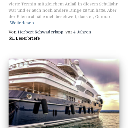
vierte Termin mit gleichem Anlaß in diesem Schuljahr
war und er auch noch andere Dinge zu tun hätte. Aber
der Elternrat hätte sich beschwert, dass er, Gunnar,
Weiterlesen
Von
Herbert Schwaderlapp
, vor
4 Jahren
551 Leserbriefe