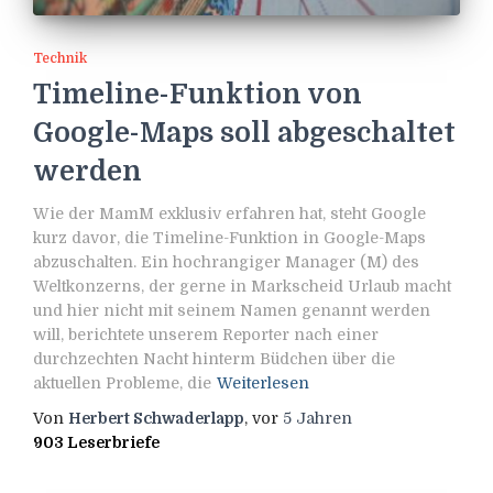
Technik
Timeline-Funktion von
Google-Maps soll abgeschaltet
werden
Wie der MamM exklusiv erfahren hat, steht Google
kurz davor, die Timeline-Funktion in Google-Maps
abzuschalten. Ein hochrangiger Manager (M) des
Weltkonzerns, der gerne in Markscheid Urlaub macht
und hier nicht mit seinem Namen genannt werden
will, berichtete unserem Reporter nach einer
durchzechten Nacht hinterm Büdchen über die
aktuellen Probleme, die
Weiterlesen
Von
Herbert Schwaderlapp
, vor
5 Jahren
903 Leserbriefe