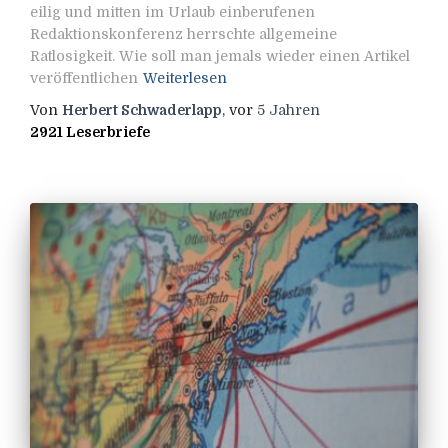
eilig und mitten im Urlaub einberufenen
Redaktionskonferenz herrschte allgemeine
Ratlosigkeit. Wie soll man jemals wieder einen Artikel
veröffentlichen
Weiterlesen
Von
Herbert Schwaderlapp
, vor
5 Jahren
2921 Leserbriefe