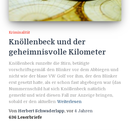
Kriminalität
Knöllenbeck und der
geheimnisvolle Kilometer
Knöllenbeck runzelte die Stirn, betätigte
vorschriftsgemäß den Blinker vor dem Abbiegen und
nicht wie der blaue VW Golf vor ihm, der den Blinker
erst gesetzt hatte, als er schon fast abgebogen war (das
Nummernschild hat sich Knöllenbeck natürlich
gemerkt und wird diesen Fall zur Anzeige bringen,
sobald er den aktuellen
Weiterlesen
Von
Herbert Schwaderlapp
, vor
4 Jahren
636 Leserbriefe