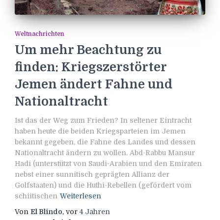
Weltnachrichten
Um mehr Beachtung zu
finden: Kriegszerstörter
Jemen ändert Fahne und
Nationaltracht
Ist das der Weg zum Frieden? In seltener Eintracht
haben heute die beiden Kriegsparteien im Jemen
bekannt gegeben, die Fahne des Landes und dessen
Nationaltracht ändern zu wollen. Abd-Rabbu Mansur
Hadi (unterstützt von Saudi-Arabien und den Emiraten
nebst einer sunnitisch geprägten Allianz der
Golfstaaten) und die Huthi-Rebellen (gefördert vom
schiitischen
Weiterlesen
Von
El Blindo
, vor
4 Jahren