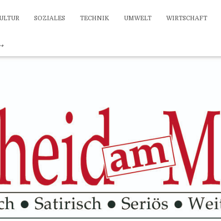
ULTUR
SOZIALES
TECHNIK
UMWELT
WIRTSCHAFT
++