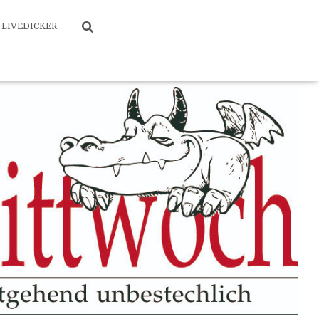
LIVEDICKER