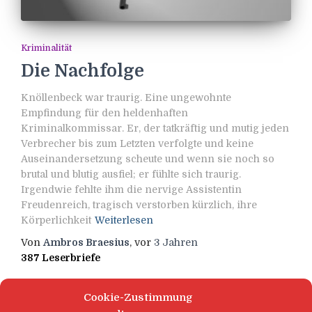
Kriminalität
Die Nachfolge
Knöllenbeck war traurig. Eine ungewohnte
Empfindung für den heldenhaften
Kriminalkommissar. Er, der tatkräftig und mutig jeden
Verbrecher bis zum Letzten verfolgte und keine
Auseinandersetzung scheute und wenn sie noch so
brutal und blutig ausfiel; er fühlte sich traurig.
Irgendwie fehlte ihm die nervige Assistentin
Freudenreich, tragisch verstorben kürzlich, ihre
Körperlichkeit
Weiterlesen
Von
Ambros Braesius
, vor
3 Jahren
387 Leserbriefe
Cookie-Zustimmung