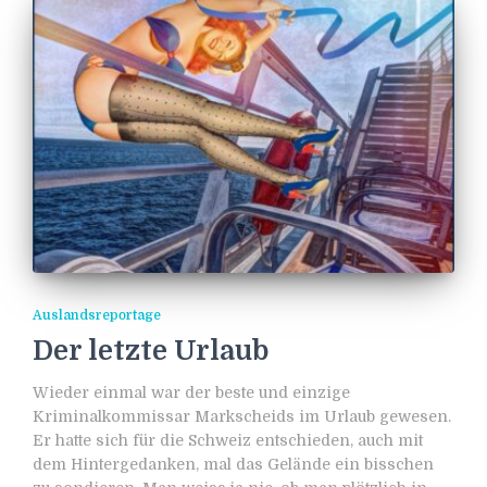
Auslandsreportage
Der letzte Urlaub
Wieder einmal war der beste und einzige
Kriminalkommissar Markscheids im Urlaub gewesen.
Er hatte sich für die Schweiz entschieden, auch mit
dem Hintergedanken, mal das Gelände ein bisschen