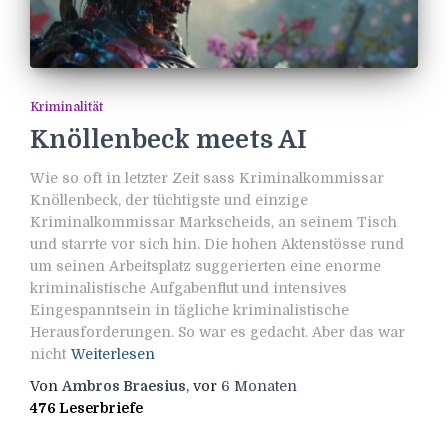
Kriminalität
Knöllenbeck meets AI
Wie so oft in letzter Zeit sass Kriminalkommissar
Knöllenbeck, der tüchtigste und einzige
Kriminalkommissar Markscheids, an seinem Tisch
und starrte vor sich hin. Die hohen Aktenstösse rund
um seinen Arbeitsplatz suggerierten eine enorme
kriminalistische Aufgabenflut und intensives
Eingespanntsein in tägliche kriminalistische
Herausforderungen. So war es gedacht. Aber das war
nicht
Weiterlesen
Von
Ambros Braesius
, vor
6 Monaten
476 Leserbriefe