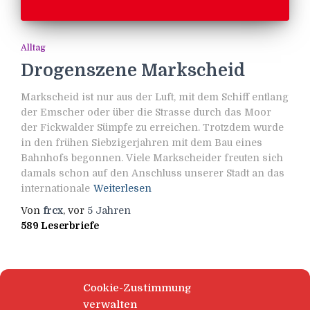
Alltag
Drogenszene Markscheid
Markscheid ist nur aus der Luft, mit dem Schiff entlang
der Emscher oder über die Strasse durch das Moor
der Fickwalder Sümpfe zu erreichen. Trotzdem wurde
in den frühen Siebzigerjahren mit dem Bau eines
Bahnhofs begonnen. Viele Markscheider freuten sich
damals schon auf den Anschluss unserer Stadt an das
internationale
Weiterlesen
Von
frcx
, vor
5 Jahren
589 Leserbriefe
Cookie-Zustimmung
verwalten