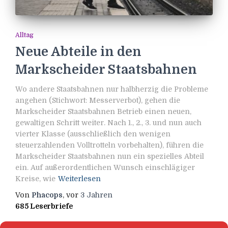
Alltag
Neue Abteile in den
Markscheider Staatsbahnen
Wo andere Staatsbahnen nur halbherzig die Probleme
angehen (Stichwort: Messerverbot), gehen die
Markscheider Staatsbahnen Betrieb einen neuen,
gewaltigen Schritt weiter. Nach 1., 2., 3. und nun auch
vierter Klasse (ausschließlich den wenigen
steuerzahlenden Volltrotteln vorbehalten), führen die
Markscheider Staatsbahnen nun ein spezielles Abteil
ein. Auf außerordentlichen Wunsch einschlägiger
Kreise, wie
Weiterlesen
Von
Phacops
, vor
3 Jahren
685 Leserbriefe