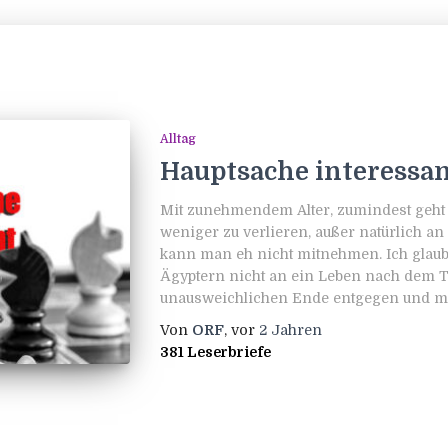
Alltag
Hauptsache interessa
Mit zunehmendem Alter, zumindest geht
weniger zu verlieren, außer natürlich an
kann man eh nicht mitnehmen. Ich glaub
Ägyptern nicht an ein Leben nach dem 
unausweichlichen Ende entgegen und m
Von
ORF
, vor
2 Jahren
381 Leserbriefe