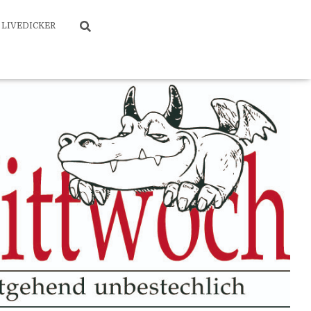
LIVEDICKER