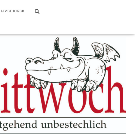
LIVEDICKER