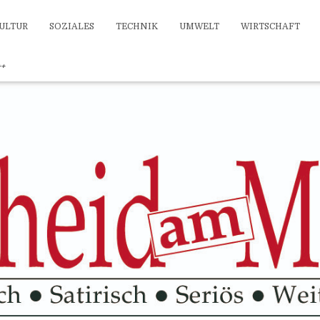
ULTUR
SOZIALES
TECHNIK
UMWELT
WIRTSCHAFT
++