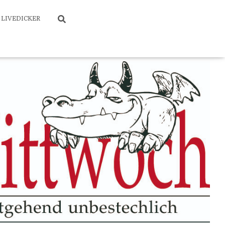
LIVEDICKER