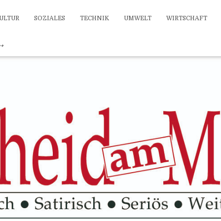
ULTUR
SOZIALES
TECHNIK
UMWELT
WIRTSCHAFT
++