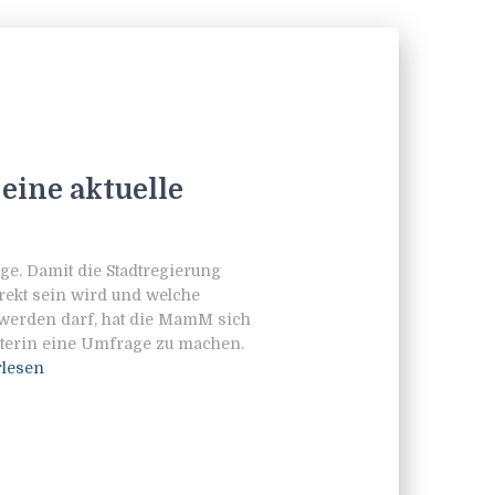
eine aktuelle
ge. Damit die Stadtregierung
rrekt sein wird und welche
 werden darf, hat die MamM sich
sterin eine Umfrage zu machen.
rlesen