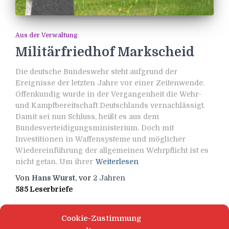
Aus der Verwaltung
Militärfriedhof Markscheid
Die deutsche Bundeswehr steht aufgrund der
Ereignisse der letzten Jahre vor einer Zeitenwende.
Offenkundig wurde in der Vergangenheit die Wehr-
und Kampfbereitschaft Deutschlands vernachlässigt.
Damit sei nun Schluss, heißt es aus dem
Bundesverteidigungsministerium. Doch mit
Investitionen in Waffensysteme und möglicher
Wiedereinführung der allgemeinen Wehrpflicht ist es
nicht getan. Um ihrer
Weiterlesen
Von
Hans Wurst
, vor
2 Jahren
585 Leserbriefe
Cookie-Zustimmung