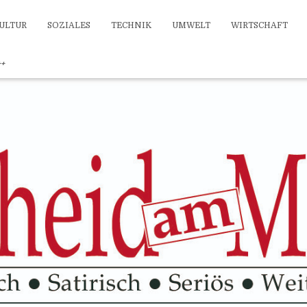
ULTUR
SOZIALES
TECHNIK
UMWELT
WIRTSCHAFT
++