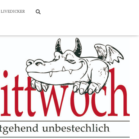
LIVEDICKER