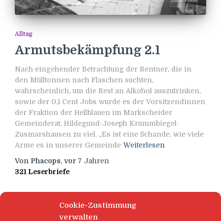
Alltag
Armutsbekämpfung 2.1
Nach eingehender Betrachtung der Rentner, die in
den Mülltonnen nach Flaschen suchten,
wahrscheinlich, um die Rest an Alkohol auszutrinken,
sowie der 0,1 Cent Jobs wurde es der Vorsitzendinnen
der Fraktion der Hellblauen im Markscheider
Gemeinderat, Hildegund-Joseph Krummbiegel-
Zusmarshausen zu viel. „Es ist eine Schande, wie viele
Arme es in unserer Gemeinde
Weiterlesen
Von
Phacops
, vor
7 Jahren
321 Leserbriefe
Cookie-Zustimmung
verwalten