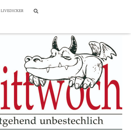
LIVEDICKER