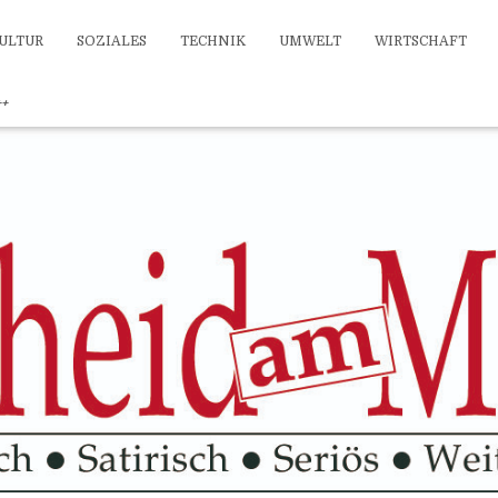
ULTUR
SOZIALES
TECHNIK
UMWELT
WIRTSCHAFT
++