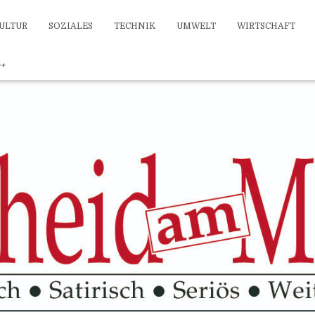
ULTUR
SOZIALES
TECHNIK
UMWELT
WIRTSCHAFT
++