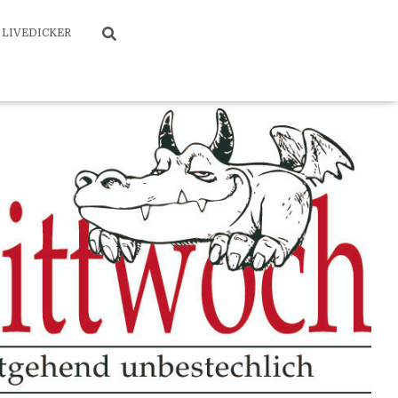
LIVEDICKER