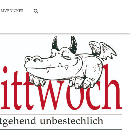
LIVEDICKER