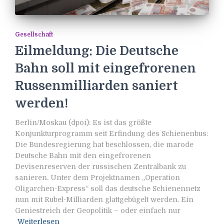
Gesellschaft
Eilmeldung: Die Deutsche
Bahn soll mit eingefrorenen
Russenmilliarden saniert
werden!
Berlin/Moskau (dpoi): Es ist das größte
Konjunkturprogramm seit Erfindung des Schienenbus:
Die Bundesregierung hat beschlossen, die marode
Deutsche Bahn mit den eingefrorenen
Devisenreserven der russischen Zentralbank zu
sanieren. Unter dem Projektnamen „Operation
Oligarchen-Express“ soll das deutsche Schienennetz
nun mit Rubel-Milliarden glattgebügelt werden. Ein
Geniestreich der Geopolitik – oder einfach nur
Weiterlesen