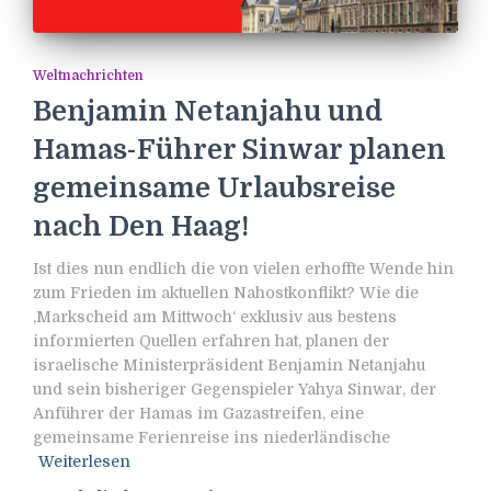
Weltnachrichten
Benjamin Netanjahu und
Hamas-Führer Sinwar planen
gemeinsame Urlaubsreise
nach Den Haag!
Ist dies nun endlich die von vielen erhoffte Wende hin
zum Frieden im aktuellen Nahostkonflikt? Wie die
‚Markscheid am Mittwoch‘ exklusiv aus bestens
informierten Quellen erfahren hat, planen der
israelische Ministerpräsident Benjamin Netanjahu
und sein bisheriger Gegenspieler Yahya Sinwar, der
Anführer der Hamas im Gazastreifen, eine
gemeinsame Ferienreise ins niederländische
Weiterlesen