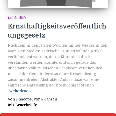
Lokalpolitik
Ernsthaftigkeitsveröffentlich
ungsgesetz
Nachdem in den letzten Wochen immer wieder in den
asozialen Medien satirische, ironietriefende Artikel
veröffentlicht wurden, deren Sinn nicht direkt
verstanden werden konnte, und sich gerade das
unbedarfte Volk zu falschen Schlüssen verleiten ließ,
musste der Gemeinderat zu einer Krisensitzung
zusammentreten. Abstrakter Anlass dazu war eine
satirische Darstellung der hochwohlgeborenen
Weiterlesen
Von
Phacops
, vor
5 Jahren
994 Leserbriefe