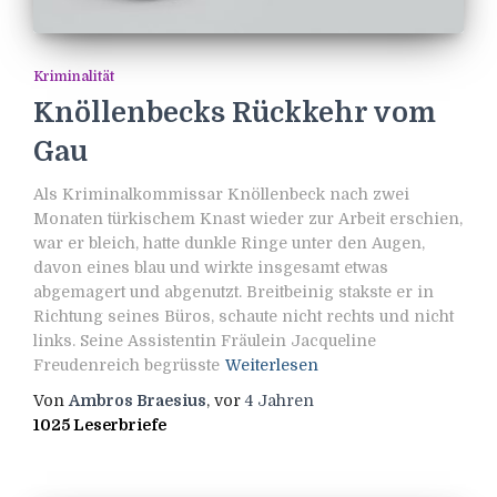
Kriminalität
Knöllenbecks Rückkehr vom
Gau
Als Kriminalkommissar Knöllenbeck nach zwei
Monaten türkischem Knast wieder zur Arbeit erschien,
war er bleich, hatte dunkle Ringe unter den Augen,
davon eines blau und wirkte insgesamt etwas
abgemagert und abgenutzt. Breitbeinig stakste er in
Richtung seines Büros, schaute nicht rechts und nicht
links. Seine Assistentin Fräulein Jacqueline
Freudenreich begrüsste
Weiterlesen
Von
Ambros Braesius
, vor
4 Jahren
1025 Leserbriefe