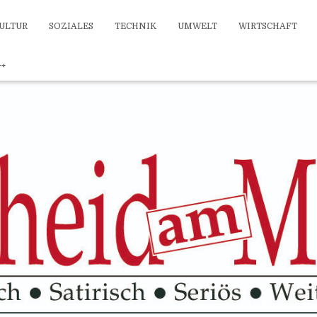
ULTUR
SOZIALES
TECHNIK
UMWELT
WIRTSCHAFT
++