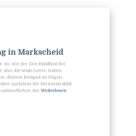
ag in Markscheid
 So, wie der Zen Buddhist bei
 also die totale Leere, haben
, diesem Beispiel zu folgen.
. Aber nachdem die Hirnneutralität
erantwortlichen der
Weiterlesen