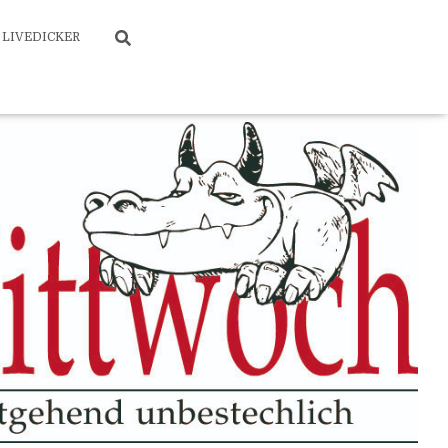
LIVEDICKER