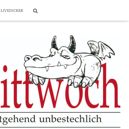
LIVEDICKER