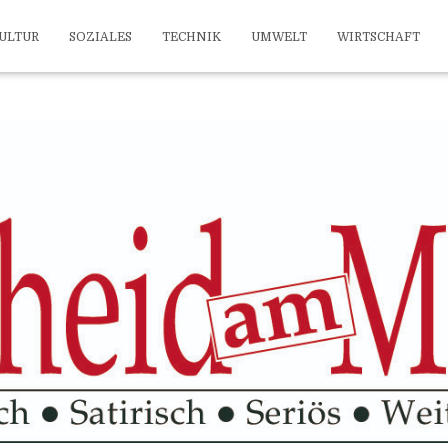
ULTUR
SOZIALES
TECHNIK
UMWELT
WIRTSCHAFT