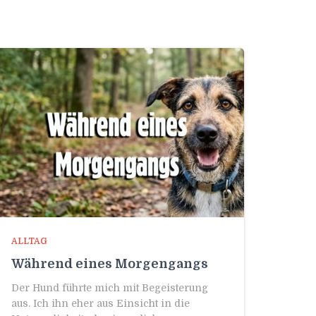
ALLTAG
Während eines Morgengangs
Der Hund führte mich mit Begeisterung
aus. Ich ihn eher aus Einsicht in die