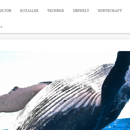
ULTUR
SOZIALES
TECHNIK
UMWELT
WIRTSCHAFT
++