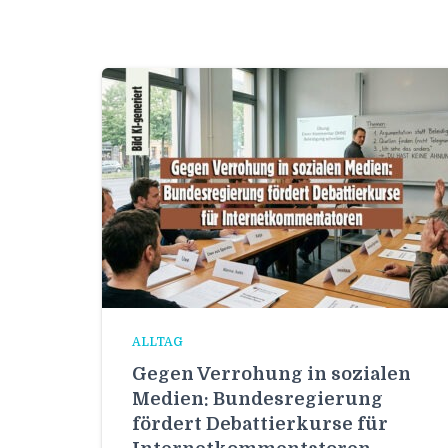
ALLTAG
Gegen Verrohung in sozialen
Medien: Bundesregierung
fördert Debattierkurse für