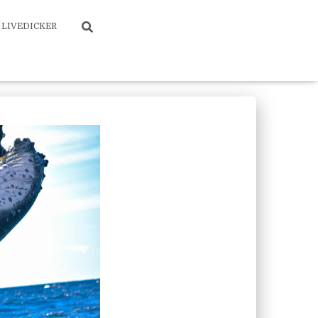
LIVEDICKER