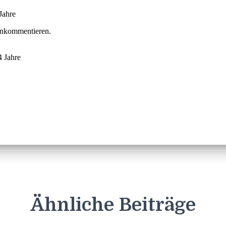
Ähnliche Beiträge