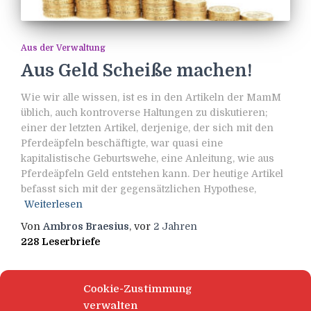
Aus der Verwaltung
Aus Geld Scheiße machen!
Wie wir alle wissen, ist es in den Artikeln der MamM
üblich, auch kontroverse Haltungen zu diskutieren;
einer der letzten Artikel, derjenige, der sich mit den
Pferdeäpfeln beschäftigte, war quasi eine
kapitalistische Geburtswehe, eine Anleitung, wie aus
Pferdeäpfeln Geld entstehen kann. Der heutige Artikel
befasst sich mit der gegensätzlichen Hypothese,
Weiterlesen
Von
Ambros Braesius
, vor
2 Jahren
228 Leserbriefe
Cookie-Zustimmung
verwalten