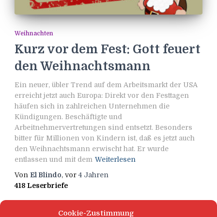
Weihnachten
Kurz vor dem Fest: Gott feuert
den Weihnachtsmann
Ein neuer, übler Trend auf dem Arbeitsmarkt der USA
erreicht jetzt auch Europa: Direkt vor den Festtagen
häufen sich in zahlreichen Unternehmen die
Kündigungen. Beschäftigte und
Arbeitnehmervertretungen sind entsetzt. Besonders
bitter für Millionen von Kindern ist, daß es jetzt auch
den Weihnachtsmann erwischt hat. Er wurde
entlassen und mit dem
Weiterlesen
Von
El Blindo
, vor
4 Jahren
418 Leserbriefe
Cookie-Zustimmung