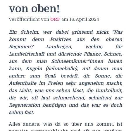
von oben!
Veröffentlicht von
ORF
am
16. April 2024
Ein Schelm, wer dabei grinsend nickt. Was
kommt denn Positives aus den oberen
Regionen? Landregen, wichtig für
Landwirtschaft und dürstende Pflanze, Schnee,
aus dem man Schneemänner*innen bauen
kann, Kugeln (Schneebälle), mit denen man
andere zum Spaß bewirft, die Sonne, die
Aufenthalte im Freien sehr angenehm macht,
das Licht, was uns sehen lässt, die Dunkelheit,
die wir, oft laut schnarchend, schlafend zur
Regeneration benötigen und das war es doch
schon fast.
Alles andere, was da so über uns kommt, ist