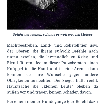
Schön anzusehen, solange er weit weg ist: Meteor
Machtbestreben, Land- und Rohstoffgier usw.
der Oberen, die ihrem Fußvolk Befehle nach
unten erteilen, die letztendlich zu Krieg und
Elend führen. Jedem dieser Putzobersten einen
Knüppel in die Hand und in eine Arena, dann
können sie ihre Wünsche gegen andere
Obrigkeiten ausfechten. Der Sieger hätte recht,
Hauptsache die „kleinen Leute“ bleiben da
außen vor und tragen keinen Schaden davon.
Bei einem meiner Hundegänge (der Befehl dazu