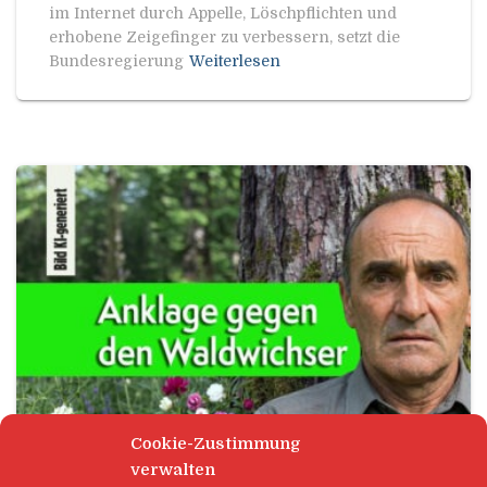
im Internet durch Appelle, Löschpflichten und
erhobene Zeigefinger zu verbessern, setzt die
Bundesregierung
Weiterlesen
Cookie-Zustimmung
verwalten