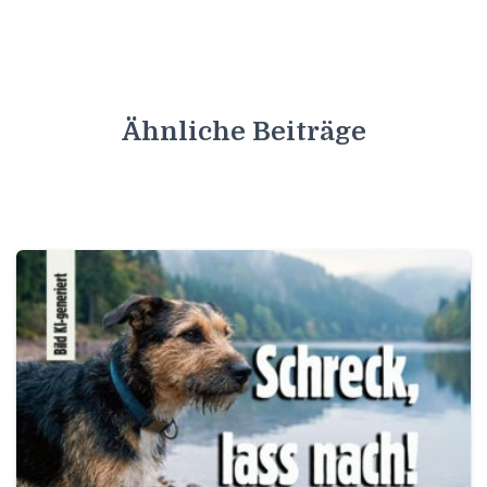
Ähnliche Beiträge