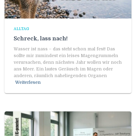
ALLTAG
Schreck, lass nach!
Wasser ist nass – das steht schon mal fest! Das
sollte mir zumindest ein leises Magengrummeln
verursachen, denn nächstes Jahr wollen wir noch
ans Meer. Ein lautes Geräusch im Magen oder
anderen, räumlich naheliegenden Organen
Weiterlesen