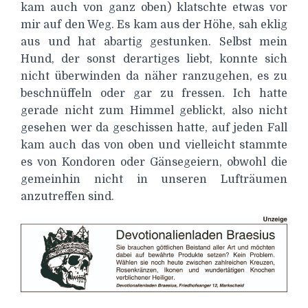
kam auch von ganz oben) klatschte etwas vor
mir auf den Weg. Es kam aus der Höhe, sah eklig
aus und hat abartig gestunken. Selbst mein
Hund, der sonst derartiges liebt, konnte sich
nicht überwinden da näher ranzugehen, es zu
beschnüffeln oder gar zu fressen. Ich hatte
gerade nicht zum Himmel geblickt, also nicht
gesehen wer da geschissen hatte, auf jeden Fall
kam auch das von oben und vielleicht stammte
es von Kondoren oder Gänsegeiern, obwohl die
gemeinhin nicht in unseren Lufträumen
anzutreffen sind.