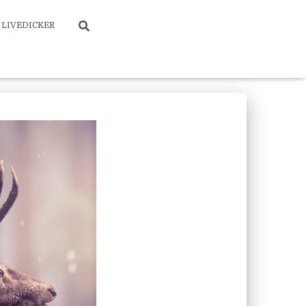
LIVEDICKER