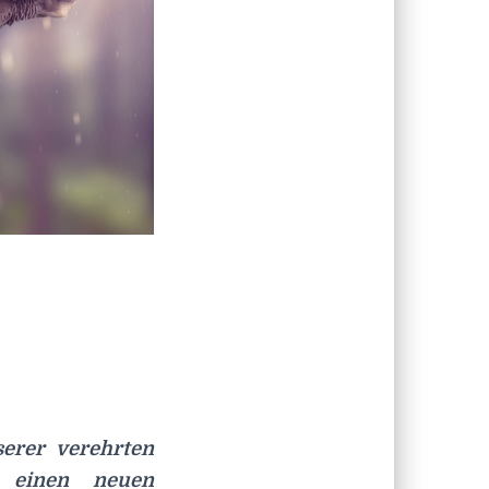
serer verehrten
 einen neuen