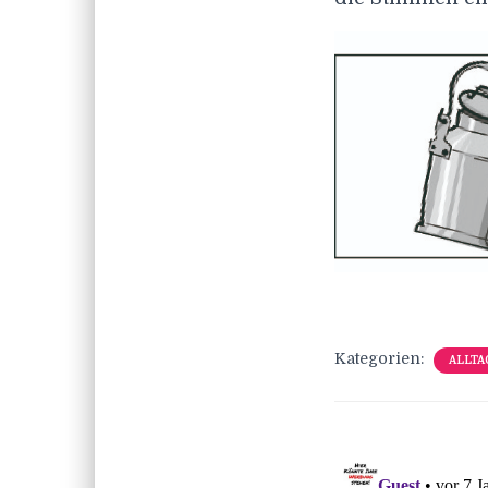
Kategorien:
ALLTA