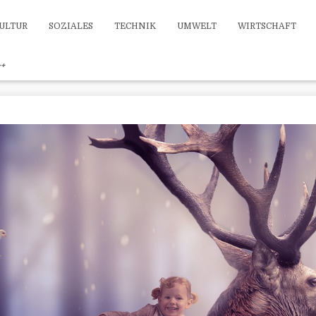
ULTUR
SOZIALES
TECHNIK
UMWELT
WIRTSCHAFT
++