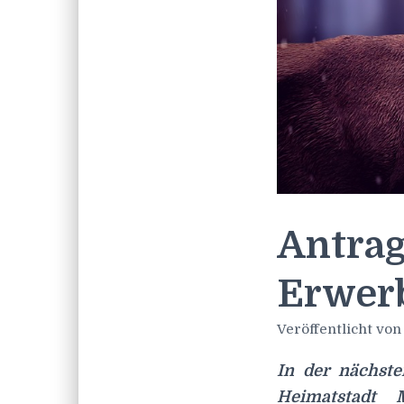
Antrag
Erwerb
Veröffentlicht vo
In der nächste
Heimatstadt