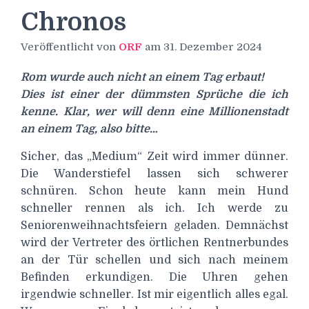
Chronos
Veröffentlicht von
ORF
am
31. Dezember 2024
Rom wurde auch nicht an einem Tag erbaut!
Dies ist einer der dümmsten Sprüche die ich
kenne. Klar, wer will denn eine Millionenstadt
an einem Tag, also bitte…
Sicher, das „Medium“ Zeit wird immer dünner.
Die Wanderstiefel lassen sich schwerer
schnüren. Schon heute kann mein Hund
schneller rennen als ich. Ich werde zu
Seniorenweihnachtsfeiern geladen. Demnächst
wird der Vertreter des örtlichen Rentnerbundes
an der Tür schellen und sich nach meinem
Befinden erkundigen. Die Uhren gehen
irgendwie schneller. Ist mir eigentlich alles egal.