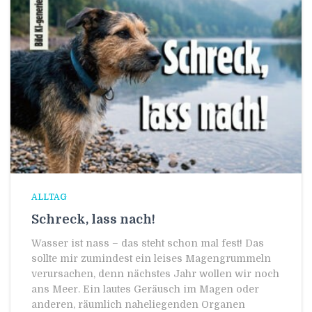
ALLTAG
Schreck, lass nach!
Wasser ist nass – das steht schon mal fest! Das
sollte mir zumindest ein leises Magengrummeln
verursachen, denn nächstes Jahr wollen wir noch
ans Meer. Ein lautes Geräusch im Magen oder
anderen, räumlich naheliegenden Organen