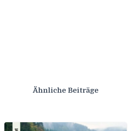
Ähnliche Beiträge