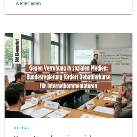
Weiterlesen
ALLTAG