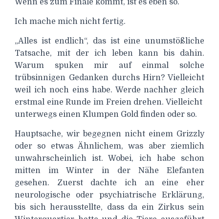
Wenn es zum Finale kommt, ist es eben so.
Ich mache mich nicht fertig.
„Alles ist endlich“, das ist eine unumstößliche
Tatsache, mit der ich leben kann bis dahin.
Warum spuken mir auf einmal solche
trübsinnigen Gedanken durchs Hirn? Vielleicht
weil ich noch eins habe. Werde nachher gleich
erstmal eine Runde im Freien drehen. Vielleicht
unterwegs einen Klumpen Gold finden oder so.
Hauptsache, wir begegnen nicht einem Grizzly
oder so etwas Ähnlichem, was aber ziemlich
unwahrscheinlich ist. Wobei, ich habe schon
mitten im Winter in der Nähe Elefanten
gesehen. Zuerst dachte ich an eine eher
neurologische oder psychiatrische Erklärung,
bis sich herausstellte, dass da ein Zirkus sein