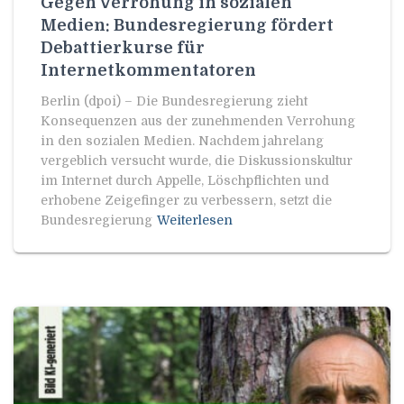
Gegen Verrohung in sozialen
Medien: Bundesregierung fördert
Debattierkurse für
Internetkommentatoren
Berlin (dpoi) – Die Bundesregierung zieht
Konsequenzen aus der zunehmenden Verrohung
in den sozialen Medien. Nachdem jahrelang
vergeblich versucht wurde, die Diskussionskultur
im Internet durch Appelle, Löschpflichten und
erhobene Zeigefinger zu verbessern, setzt die
Bundesregierung
Weiterlesen