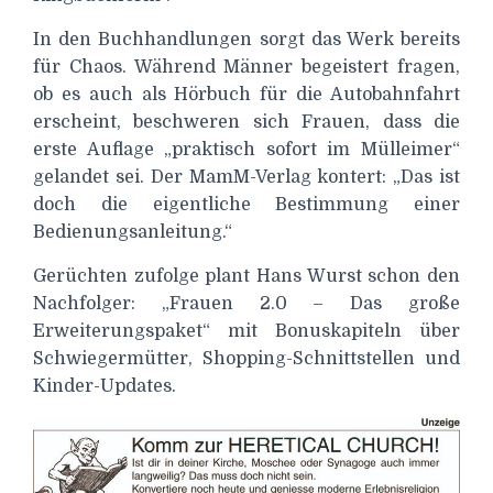
In den Buchhandlungen sorgt das Werk bereits
für Chaos. Während Männer begeistert fragen,
ob es auch als Hörbuch für die Autobahnfahrt
erscheint, beschweren sich Frauen, dass die
erste Auflage „praktisch sofort im Mülleimer“
gelandet sei. Der MamM-Verlag kontert: „Das ist
doch die eigentliche Bestimmung einer
Bedienungsanleitung.“
Gerüchten zufolge plant Hans Wurst schon den
Nachfolger: „Frauen 2.0 – Das große
Erweiterungspaket“ mit Bonuskapiteln über
Schwiegermütter, Shopping-Schnittstellen und
Kinder-Updates.