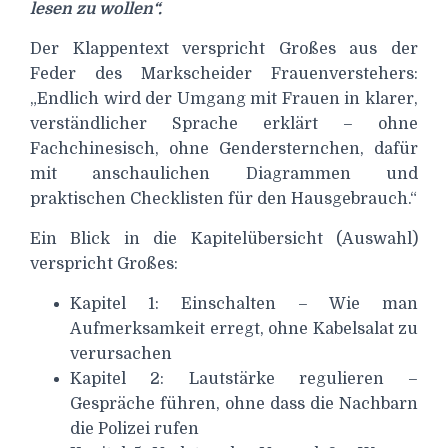
lesen zu wollen“.
Der Klappentext verspricht Großes aus der
Feder des Markscheider Frauenverstehers:
„Endlich wird der Umgang mit Frauen in klarer,
verständlicher Sprache erklärt – ohne
Fachchinesisch, ohne Gendersternchen, dafür
mit anschaulichen Diagrammen und
praktischen Checklisten für den Hausgebrauch.“
Ein Blick in die Kapitelübersicht (Auswahl)
verspricht Großes:
Kapitel 1: Einschalten – Wie man
Aufmerksamkeit erregt, ohne Kabelsalat zu
verursachen
Kapitel 2: Lautstärke regulieren –
Gespräche führen, ohne dass die Nachbarn
die Polizei rufen