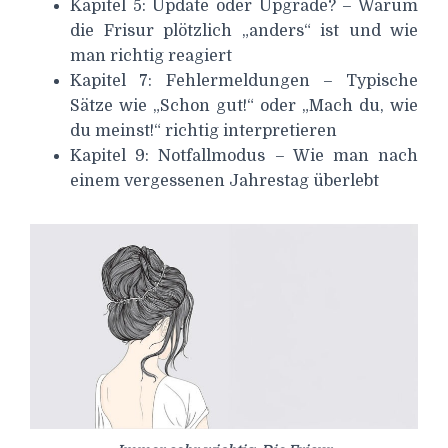
Kapitel 5: Update oder Upgrade? – Warum
die Frisur plötzlich „anders“ ist und wie
man richtig reagiert
Kapitel 7: Fehlermeldungen – Typische
Sätze wie „Schon gut!“ oder „Mach du, wie
du meinst!“ richtig interpretieren
Kapitel 9: Notfallmodus – Wie man nach
einem vergessenen Jahrestag überlebt