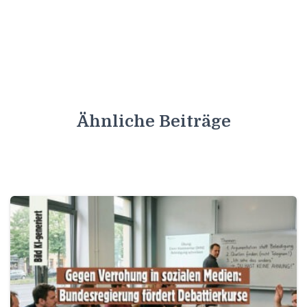
Ähnliche Beiträge