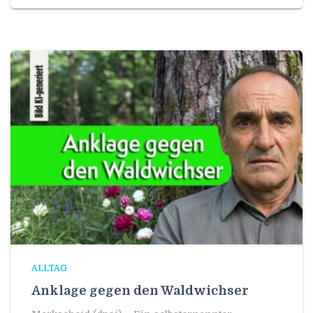
ALLTAG
Anklage gegen den Waldwichser