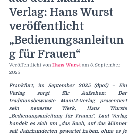
Verlag: Hans Wurst
veröffentlicht
„Bedienungsanleitun
g für Frauen“
Veröffentlicht von
Hans Wurst
am
8. September
2025
Frankfurt, im September 2025 (dpoi) – Ein
Verlag sorgt für Aufsehen: Der
traditionsbewusste MamM-Verlag präsentiert
sein neuestes Werk, Hans Wursts
„Bedienungsanleitung für Frauen“. Laut Verlag
handelt es sich um „das Buch, auf das Männer
seit Jahrhunderten gewartet haben, ohne es je