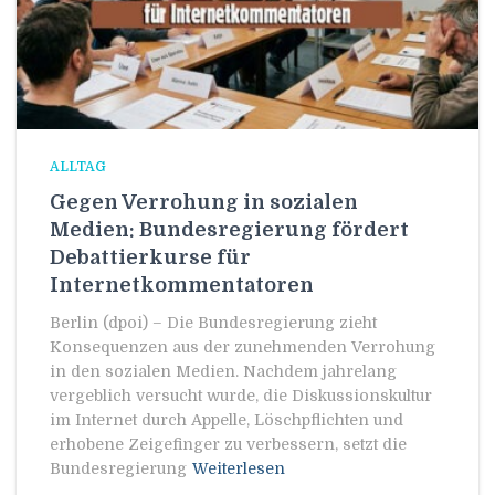
ALLTAG
Gegen Verrohung in sozialen
Medien: Bundesregierung fördert
Debattierkurse für
Internetkommentatoren
Berlin (dpoi) – Die Bundesregierung zieht
Konsequenzen aus der zunehmenden Verrohung
in den sozialen Medien. Nachdem jahrelang
vergeblich versucht wurde, die Diskussionskultur
im Internet durch Appelle, Löschpflichten und
erhobene Zeigefinger zu verbessern, setzt die
Bundesregierung
Weiterlesen