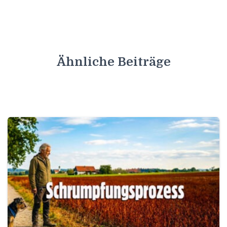
Ähnliche Beiträge