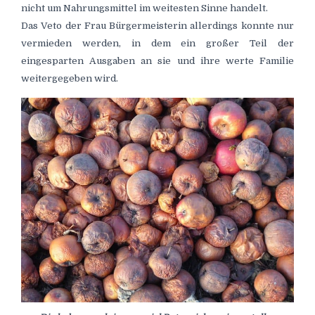
nicht um Nahrungsmittel im weitesten Sinne handelt.
Das Veto der Frau Bürgermeisterin allerdings konnte nur
vermieden werden, in dem ein großer Teil der
eingesparten Ausgaben an sie und ihre werte Familie
weitergegeben wird.