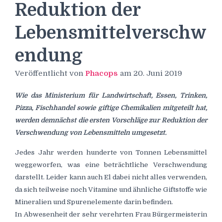
Reduktion der
Lebensmittelverschw
endung
Veröffentlicht von
Phacops
am
20. Juni 2019
Wie das Ministerium für Landwirtschaft, Essen, Trinken,
Pizza, Fischhandel sowie giftige Chemikalien mitgeteilt hat,
werden demnächst die ersten Vorschläge zur Reduktion der
Verschwendung von Lebensmitteln umgesetzt.
Jedes Jahr werden hunderte von Tonnen Lebensmittel
weggeworfen, was eine beträchtliche Verschwendung
darstellt. Leider kann auch El dabei nicht alles verwenden,
da sich teilweise noch Vitamine und ähnliche Giftstoffe wie
Mineralien und Spurenelemente darin befinden.
In Abwesenheit der sehr verehrten Frau Bürgermeisterin