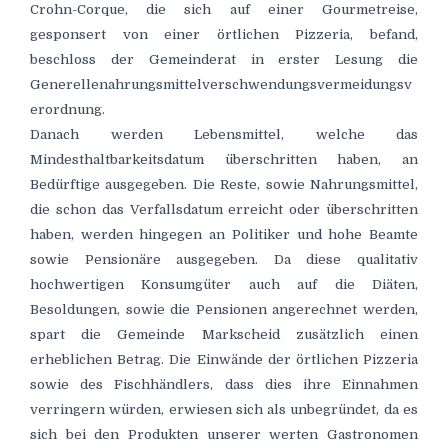
Crohn-Corque, die sich auf einer Gourmetreise,
gesponsert von einer örtlichen Pizzeria, befand,
beschloss der Gemeinderat in erster Lesung die
Generellenahrungsmittelverschwendungsvermeidungsv
erordnung.
Danach werden Lebensmittel, welche das
Mindesthaltbarkeitsdatum überschritten haben, an
Bedürftige ausgegeben. Die Reste, sowie Nahrungsmittel,
die schon das Verfallsdatum erreicht oder überschritten
haben, werden hingegen an Politiker und hohe Beamte
sowie Pensionäre ausgegeben. Da diese qualitativ
hochwertigen Konsumgüter auch auf die Diäten,
Besoldungen, sowie die Pensionen angerechnet werden,
spart die Gemeinde Markscheid zusätzlich einen
erheblichen Betrag. Die Einwände der örtlichen Pizzeria
sowie des Fischhändlers, dass dies ihre Einnahmen
verringern würden, erwiesen sich als unbegründet, da es
sich bei den Produkten unserer werten Gastronomen