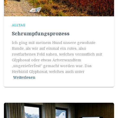
ALLTAG
Schrumpfungsprozess
Ich ging mit meinem Hund unsere gewohnte
Runde, als wir auf einmal ein rotes, also
rostfarbenes Feld sahen, welches vermutlich mit
Glyphosat oder etwas Artverwandtem
„ungezieferfest“ gemacht worden war. Das
Herbizid Glyphosat, welches auch unter
Weiterlesen