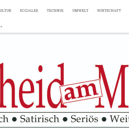
ULTUR
SOZIALES
TECHNIK
UMWELT
WIRTSCHAFT
++