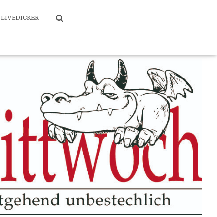
LIVEDICKER