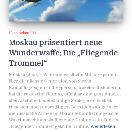
Ukrainekonflikt
Moskau präsentiert neue
Wunderwaffe: Die „Fliegende
Trommel“
Moskau (dpoi) – Während westliche Militärexperten
über die nächste Generation von Stealth-
Kampfflugzeugen und Hyperschallraketen diskutieren,
hat die russische Führung offenbar eine ganz andere,
überraschend bodenständige Strategie entwickelt.
Neuesten, noch unbestätigten Berichten zufolge setzt
die russische Armee im Ukraine-Konflikt umgebaute
Waschmaschinen als fliegende Drohnen ein. Die als
„Fliegende Trommel“ getaufte Drohne,
Weiterlesen