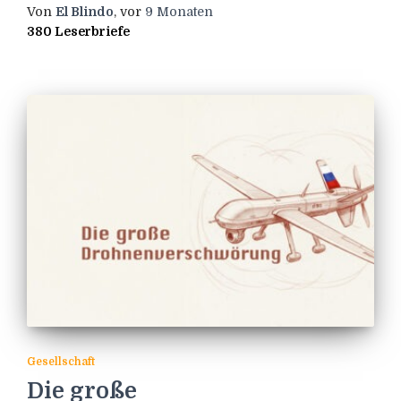
Von
El Blindo
, vor
9 Monaten
380 Leserbriefe
Gesellschaft
Die große