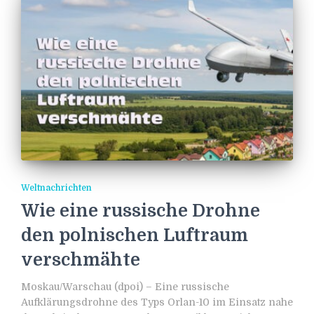
Weltnachrichten
Wie eine russische Drohne
den polnischen Luftraum
verschmähte
Moskau/Warschau (dpoi) – Eine russische
Aufklärungsdrohne des Typs Orlan-10 im Einsatz nahe