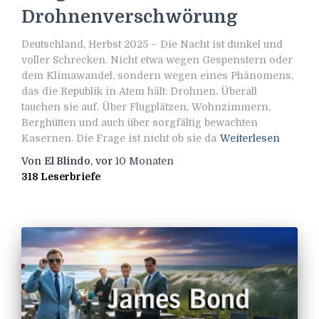
Drohnenverschwörung
Deutschland, Herbst 2025 – Die Nacht ist dunkel und
voller Schrecken. Nicht etwa wegen Gespenstern oder
dem Klimawandel, sondern wegen eines Phänomens,
das die Republik in Atem hält: Drohnen. Überall
tauchen sie auf. Über Flugplätzen, Wohnzimmern,
Berghütten und auch über sorgfältig bewachten
Kasernen. Die Frage ist nicht ob sie da
Weiterlesen
Von
El Blindo
, vor
10 Monaten
318 Leserbriefe