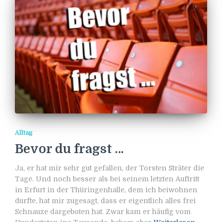
Alltag
Bevor du fragst …
Ja, er hat mir sehr gut gefallen, der Torsten Sträter die
Tage. Und noch besser als bei seinem letzten Auftritt
in Erfurt in der Thüringenhalle, dem ich beiwohnen
durfte, hat mir zugesagt, dass er eigentlich alles frei
Schnauze dargeboten hat. Zwar kam er häufig vom