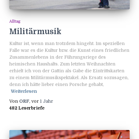
Alltag
Militärmusik
Kultur ist, wenn man trotzdem hingeht. Im speziellen
Falle war es die Kultur bzw. die Kunst eines friedlichen
Zusammenlebens in der Führungsriege des
heimischen Haushalts. Zum letzten Weihnachten
erhielt ich von der Gattin als Gabe die Eintrittskarten
zu einem Militärmusikspektakel. Als Ersatz sozusagen,
denn ich hätte lieber einen Porsche gehabt,
Weiterlesen
Von
ORF
, vor
1 Jahr
482 Leserbriefe