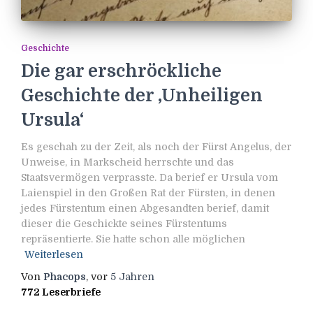
Geschichte
Die gar erschröckliche
Geschichte der ‚Unheiligen
Ursula‘
Es geschah zu der Zeit, als noch der Fürst Angelus, der
Unweise, in Markscheid herrschte und das
Staatsvermögen verprasste. Da berief er Ursula vom
Laienspiel in den Großen Rat der Fürsten, in denen
jedes Fürstentum einen Abgesandten berief, damit
dieser die Geschickte seines Fürstentums
repräsentierte. Sie hatte schon alle möglichen
Weiterlesen
Von
Phacops
, vor
5 Jahren
772 Leserbriefe